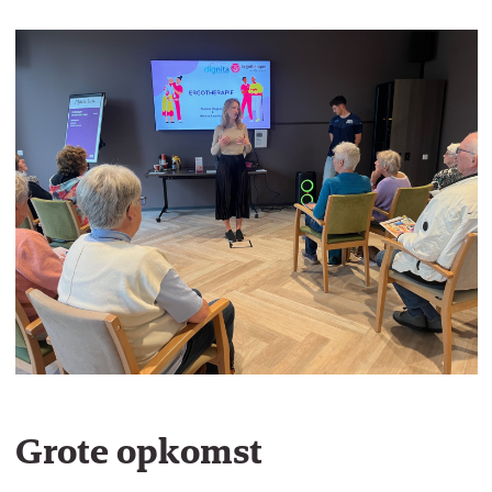
Grote opkomst