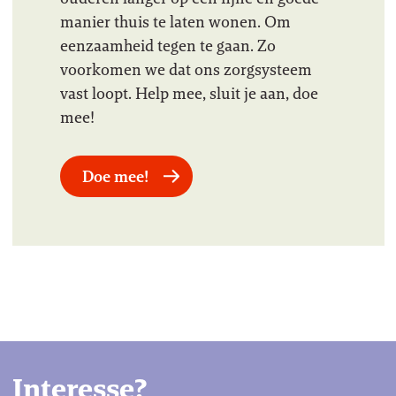
manier thuis te laten wonen. Om
eenzaamheid tegen te gaan. Zo
voorkomen we dat ons zorgsysteem
vast loopt. Help mee, sluit je aan, doe
mee!
Doe mee!
Interesse?