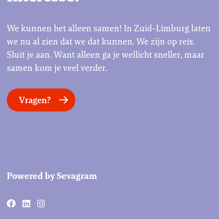
We kunnen het alleen samen! In Zuid-Limburg laten
we nu al zien dat we dat kunnen. We zijn op reis.
Sluit je aan. Want alleen ga je wellicht sneller, maar
samen kom je veel verder.
Vragen?
Powered by Sevagram