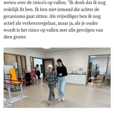
weten over de risico’s op vallen. “Ik denk dat ik nog
redelijk fit ben. Ik ben niet iemand die achter de
geraniums gaat zitten. Als vrijwilliger ben ik nog
actief als verkeersregelaar, maar ja, als je ouder
wordt is het risico op vallen met alle gevolgen van
dien groter.