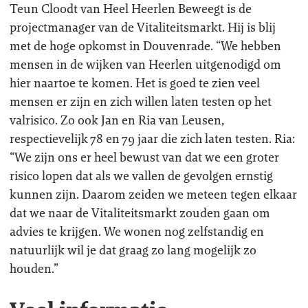
Teun Cloodt van Heel Heerlen Beweegt is de
projectmanager van de Vitaliteitsmarkt. Hij is blij
met de hoge opkomst in Douvenrade. “We hebben
mensen in de wijken van Heerlen uitgenodigd om
hier naartoe te komen. Het is goed te zien veel
mensen er zijn en zich willen laten testen op het
valrisico. Zo ook Jan en Ria van Leusen,
respectievelijk 78 en 79 jaar die zich laten testen. Ria:
“We zijn ons er heel bewust van dat we een groter
risico lopen dat als we vallen de gevolgen ernstig
kunnen zijn. Daarom zeiden we meteen tegen elkaar
dat we naar de Vitaliteitsmarkt zouden gaan om
advies te krijgen. We wonen nog zelfstandig en
natuurlijk wil je dat graag zo lang mogelijk zo
houden.”