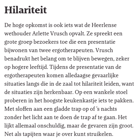
Hilariteit
De hoge opkomst is ook iets wat de Heerlense
wethouder Arlette Vrusch opvalt. Ze spreekt een
grote groep bezoekers toe die een presentatie
bijwonen van twee ergotherapeuten. Vrusch
benadrukt het belang om te blijven bewegen, zeker
op hogere leeftijd. Tijdens de presentatie van de
ergotherapeuten komen alledaagse gevaarlijke
situaties langs die in de zaal tot hilariteit leiden, want
de situaties zijn herkenbaar. Op een wankele stoel
proberen in het hoogste keukenkastje iets te pakken.
Met sloffen aan een gladde trap op of ’s nachts
zonder het licht aan te doen de trap af te gaan. Het
lijkt allemaal onschuldig, maar de gevaren zijn groot.
Net als tapijten waar je over kunt struikelen.