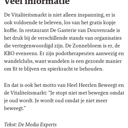
Veel informatie
De Vitaliteitsmarkt is niet alleen inspanning, er is
ook voldoende te beleven, los van het gratis kopje
koffie. In restaurant De Gasterie van Douvenrade is
het druk bij de verschillende stands van organisaties
die vertegenwoordigd zijn. De Zonnebloem is er, de
KBO eveneens. Er zijn podotherapeuten aanwezig en
wandelclubs, want wandelen is een gezonde manier
om fit te blijven en spierkracht te behouden.
En dat is ook het motto van Heel Heerlen Beweegt en
de Vitaliteitsmarkt: “Je stopt niet met bewegen omdat
je oud wordt. Je wordt oud omdat je niet meer
beweegt.”
Tekst: De Media Experts