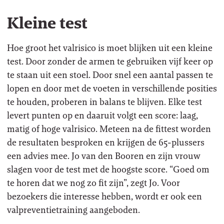
Kleine test
Hoe groot het valrisico is moet blijken uit een kleine
test. Door zonder de armen te gebruiken vijf keer op
te staan uit een stoel. Door snel een aantal passen te
lopen en door met de voeten in verschillende posities
te houden, proberen in balans te blijven. Elke test
levert punten op en daaruit volgt een score: laag,
matig of hoge valrisico. Meteen na de fittest worden
de resultaten besproken en krijgen de 65-plussers
een advies mee. Jo van den Booren en zijn vrouw
slagen voor de test met de hoogste score. “Goed om
te horen dat we nog zo fit zijn”, zegt Jo. Voor
bezoekers die interesse hebben, wordt er ook een
valpreventietraining aangeboden.