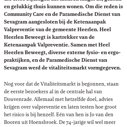
en gelukkig thuis kunnen wonen. Om die reden is
Community Care en de Paramedische Dienst van
Sevagram aangesloten bij de Ketenaanpak
Valpreventie van de gemeente Heerlen. Heel
Heerlen Beweegt is kartrekker van de
Ketenaanpak Valpreventie. Samen met Heel
Heerlen Beweegt, diverse externe fysio- en ergo-
praktijken, en de Paramedische Dienst van
Sevagram werd de vitaliteitsmarkt vormgegeven.
Nog voor dat de Vitaliteitsmarkt is begonnen, staan
de eerste bezoekers al in de centrale hal van
Douvenrade. Allemaal met hetzelfde doel, advies
krijgen over valpreventie en laten testen hoe groot
het risico is bij henzelf. Eén van hen is Jo van den
Booren uit Hoensbroek. De 74-jarige wil wel meer