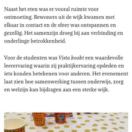
Naast het eten was er vooral ruimte voor
ontmoeting. Bewoners uit de wijk kwamen met
elkaar in contact en de sfeer was ontspannen en
gezellig. Het samenzijn droeg bij aan verbinding en
onderlinge betrokkenheid.
Voor de studenten was
Vista kookt
een waardevolle
leerervaring waarin zij praktijkervaring opdeden en
iets konden betekenen voor anderen. Het evenement
laat zien hoe samenwerking tussen onderwijs, zorg
en welzijn kan bijdragen aan een sterke wijk.