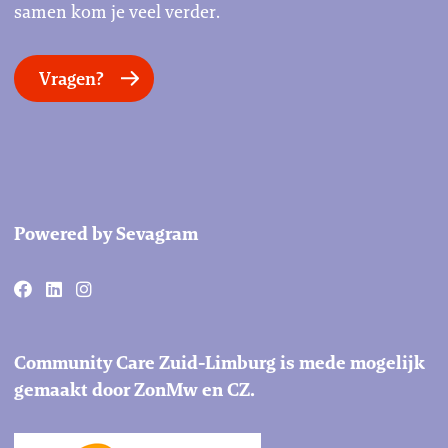
samen kom je veel verder.
Vragen?
Powered by Sevagram
Community Care Zuid-Limburg is mede mogelijk
gemaakt door ZonMw en CZ.