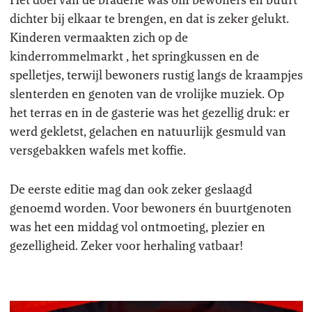
dichter bij elkaar te brengen, en dat is zeker gelukt.
Kinderen vermaakten zich op de
kinderrommelmarkt , het springkussen en de
spelletjes, terwijl bewoners rustig langs de kraampjes
slenterden en genoten van de vrolijke muziek. Op
het terras en in de gasterie was het gezellig druk: er
werd gekletst, gelachen en natuurlijk gesmuld van
versgebakken wafels met koffie.
De eerste editie mag dan ook zeker geslaagd
genoemd worden. Voor bewoners én buurtgenoten
was het een middag vol ontmoeting, plezier en
gezelligheid. Zeker voor herhaling vatbaar!