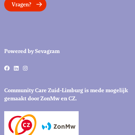
Vragen?
Powered by Sevagram
Community Care Zuid-Limburg is mede mogelijk
gemaakt door ZonMw en CZ.