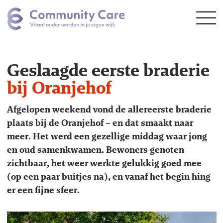
Geslaagde eerste braderie
bij Oranjehof
Afgelopen weekend vond de allereerste braderie
Vragen?
plaats bij de Oranjehof – en dat smaakt naar
meer. Het werd een gezellige middag waar jong
en oud samenkwamen. Bewoners genoten
zichtbaar, het weer werkte gelukkig goed mee
(op een paar buitjes na), en vanaf het begin hing
er een fijne sfeer.