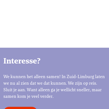
Interesse?
We kunnen het alleen samen! In Zuid-Limburg laten
we nu al zien dat we dat kunnen. We zijn op reis.
Sluit je aan. Want alleen ga je wellicht sneller, maar
samen kom je veel verder.