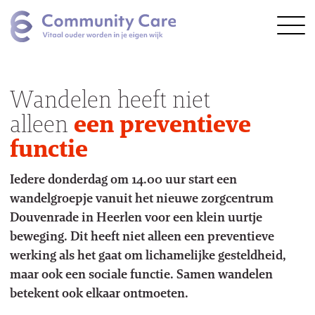
Wandelen heeft niet
alleen
een preventieve
functie
Vragen?
Iedere donderdag om 14.00 uur start een
wandelgroepje vanuit het nieuwe zorgcentrum
Douvenrade in Heerlen voor een klein uurtje
beweging. Dit heeft niet alleen een preventieve
werking als het gaat om lichamelijke gesteldheid,
maar ook een sociale functie. Samen wandelen
betekent ook elkaar ontmoeten.