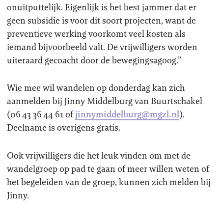
onuitputtelijk. Eigenlijk is het best jammer dat er
geen subsidie is voor dit soort projecten, want de
preventieve werking voorkomt veel kosten als
iemand bijvoorbeeld valt. De vrijwilligers worden
uiteraard gecoacht door de bewegingsagoog.”
Wie mee wil wandelen op donderdag kan zich
aanmelden bij Jinny Middelburg van Buurtschakel
(06 43 36 44 61 of
jinnymiddelburg@mgzl.nl
).
Deelname is overigens gratis.
Ook vrijwilligers die het leuk vinden om met de
wandelgroep op pad te gaan of meer willen weten of
het begeleiden van de groep, kunnen zich melden bij
Jinny.