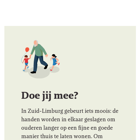
Doe jij mee?
In Zuid-Limburg gebeurt iets moois: de
handen worden in elkaar geslagen om
ouderen langer op een fijne en goede
manier thuis te laten wonen. Om