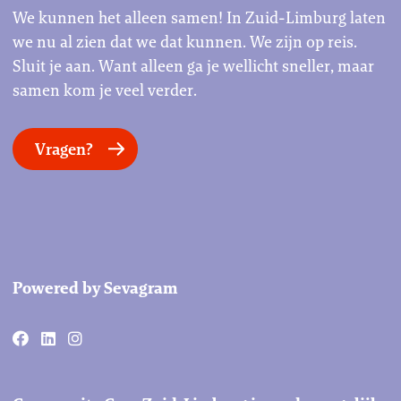
We kunnen het alleen samen! In Zuid-Limburg laten
we nu al zien dat we dat kunnen. We zijn op reis.
Sluit je aan. Want alleen ga je wellicht sneller, maar
samen kom je veel verder.
Vragen?
Powered by Sevagram