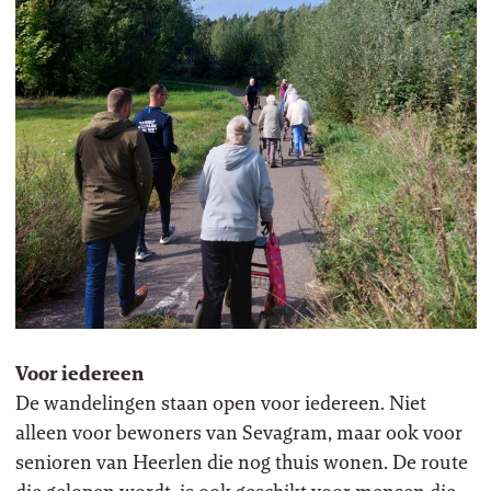
Voor iedereen
De wandelingen staan open voor iedereen. Niet
alleen voor bewoners van Sevagram, maar ook voor
senioren van Heerlen die nog thuis wonen. De route