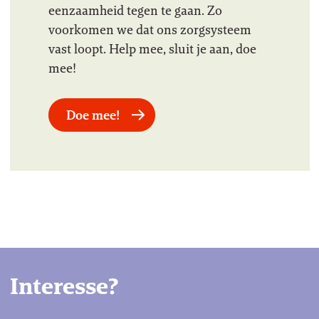
eenzaamheid tegen te gaan. Zo
voorkomen we dat ons zorgsysteem
vast loopt. Help mee, sluit je aan, doe
mee!
Doe mee!
Interesse?