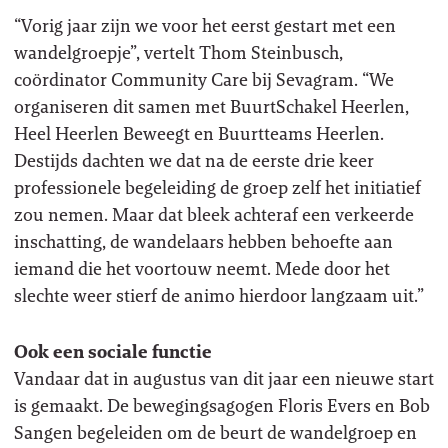
“Vorig jaar zijn we voor het eerst gestart met een
wandelgroepje”, vertelt Thom Steinbusch,
coördinator Community Care bij Sevagram. “We
organiseren dit samen met BuurtSchakel Heerlen,
Heel Heerlen Beweegt en Buurtteams Heerlen.
Destijds dachten we dat na de eerste drie keer
professionele begeleiding de groep zelf het initiatief
zou nemen. Maar dat bleek achteraf een verkeerde
inschatting, de wandelaars hebben behoefte aan
iemand die het voortouw neemt. Mede door het
slechte weer stierf de animo hierdoor langzaam uit.”
Ook een sociale functie
Vandaar dat in augustus van dit jaar een nieuwe start
is gemaakt. De bewegingsagogen Floris Evers en Bob
Sangen begeleiden om de beurt de wandelgroep en