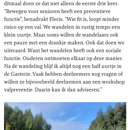
ditmaal doen ze dat niet alleen de eerste drie keer.
“Bewegen voor senioren heeft een preventieve
functie”, benadrukt Floris. “Wie fit is, loopt minder
risico op een val. We wandelen in rustig tempo een
klein uurtje. Maar soms willen de wandelaars ook
een pauze met een drankje maken. Ook dat doen we
uiteraard. Want het wandelen heeft ook een sociale
functie. Ouderen ontmoeten elkaar op deze manier.
Na de wandeling blijf ik altijd nog een half uurtje in
de Gasterie. Vaak hebben deelnemers nog vragen of
willen ze bijvoorbeeld deelnemen aan een workshop
valpreventie. Daarin kan ik dan adviseren.”