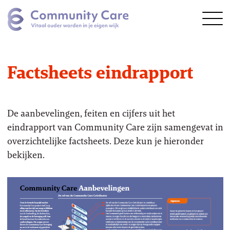
Factsheets eindrapport
De aanbevelingen, feiten en cijfers uit het
Vragen?
eindrapport van Community Care zijn samengevat in
overzichtelijke factsheets. Deze kun je hieronder
bekijken.