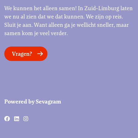
We kunnen het alleen samen! In Zuid-Limburg laten
we nu al zien dat we dat kunnen. We zijn op reis.
Sluit je aan. Want alleen ga je wellicht sneller, maar
samen kom je veel verder.
Vragen?
Powered by Sevagram