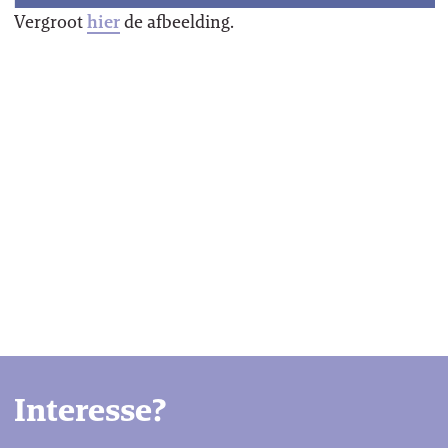
Vergroot
hier
de afbeelding.
Interesse?